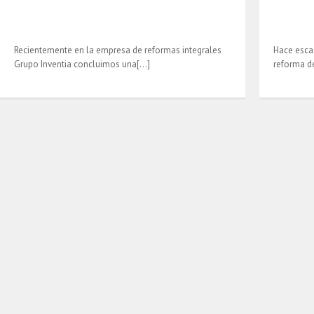
Recientemente en la empresa de reformas integrales
Hace esca
Grupo Inventia concluimos una[…]
reforma d