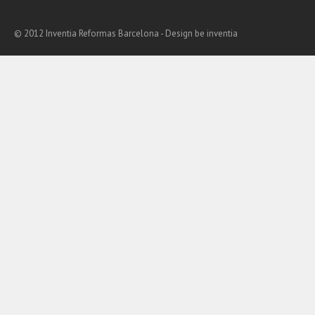
© 2012 Inventia Reformas Barcelona - Design
be inventia