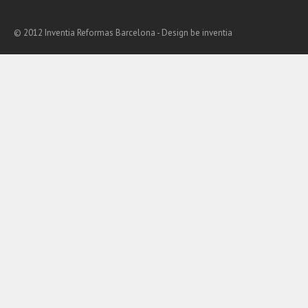
© 2012 Inventia Reformas Barcelona - Design
be inventia