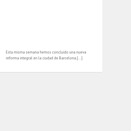
Esta misma semana hemos concluido una nueva
reforma integral en la ciudad de Barcelona.[…]