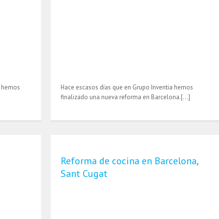
a hemos
Hace escasos días que en Grupo Inventia hemos
finalizado una nueva reforma en Barcelona.[…]
Reforma de cocina en Barcelona,
Sant Cugat