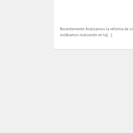
Recientemente finalizamos la reforma de c
estábamos realizando en la[…]