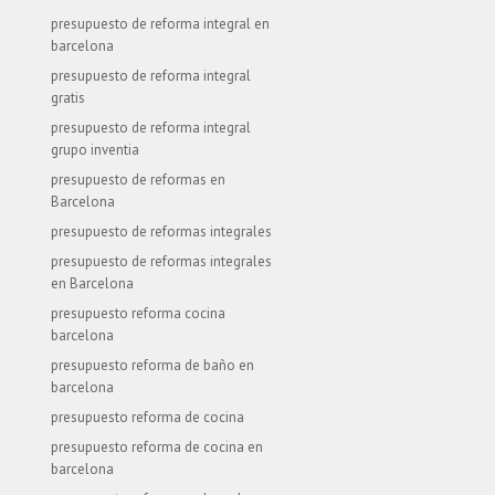
presupuesto de reforma integral en
barcelona
presupuesto de reforma integral
gratis
presupuesto de reforma integral
grupo inventia
presupuesto de reformas en
Barcelona
presupuesto de reformas integrales
presupuesto de reformas integrales
en Barcelona
presupuesto reforma cocina
barcelona
presupuesto reforma de baño en
barcelona
presupuesto reforma de cocina
presupuesto reforma de cocina en
barcelona