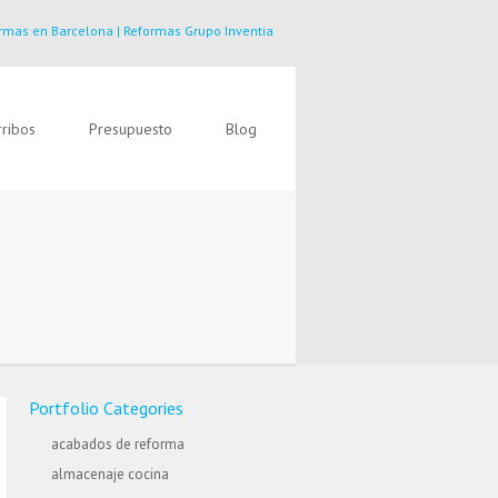
rmas en Barcelona | Reformas Grupo Inventia
ribos
Presupuesto
Blog
Portfolio Categories
acabados de reforma
almacenaje cocina