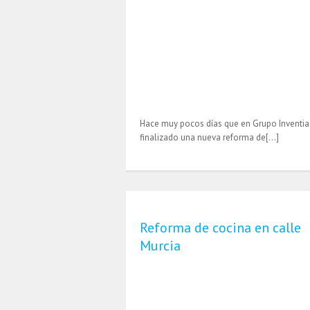
Hace muy pocos días que en Grupo Inventi
finalizado una nueva reforma de[…]
Reforma de cocina en calle
Murcia