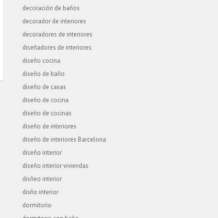
decoración de baños
decorador de interiores
decoradores de interiores
diseñadores de interiores
diseño cocina
diseño de baño
diseño de casas
diseño de cocina
diseño de cocinas
diseño de interiores
diseño de interiores Barcelona
diseño interior
diseño interior viviendas
disñeo interior
disño interior
dormitorio