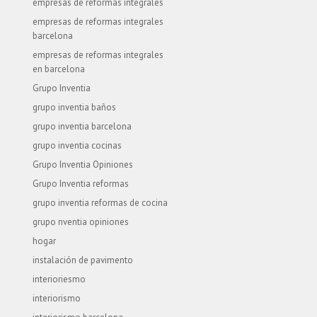
empresas de reformas integrales
empresas de reformas integrales
barcelona
empresas de reformas integrales
en barcelona
Grupo Inventia
grupo inventia baños
grupo inventia barcelona
grupo inventia cocinas
Grupo Inventia Opiniones
Grupo Inventia reformas
grupo inventia reformas de cocina
grupo nventia opiniones
hogar
instalación de pavimento
interioriesmo
interiorismo