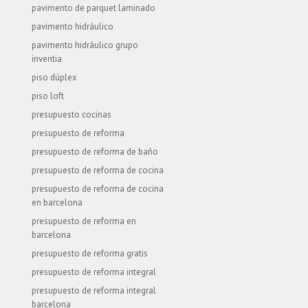
pavimento de parquet laminado
pavimento hidráulico
pavimento hidráulico grupo
inventia
piso dúplex
piso loft
presupuesto cocinas
presupuesto de reforma
presupuesto de reforma de baño
presupuesto de reforma de cocina
presupuesto de reforma de cocina
en barcelona
presupuesto de reforma en
barcelona
presupuesto de reforma gratis
presupuesto de reforma integral
presupuesto de reforma integral
barcelona