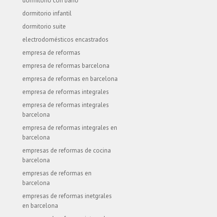
dormitorio con baño
dormitorio infantil
dormitorio suite
electrodomésticos encastrados
empresa de reformas
empresa de reformas barcelona
empresa de reformas en barcelona
empresa de reformas integrales
empresa de reformas integrales
barcelona
empresa de reformas integrales en
barcelona
empresas de reformas de cocina
barcelona
empresas de reformas en
barcelona
empresas de reformas inetgrales
en barcelona