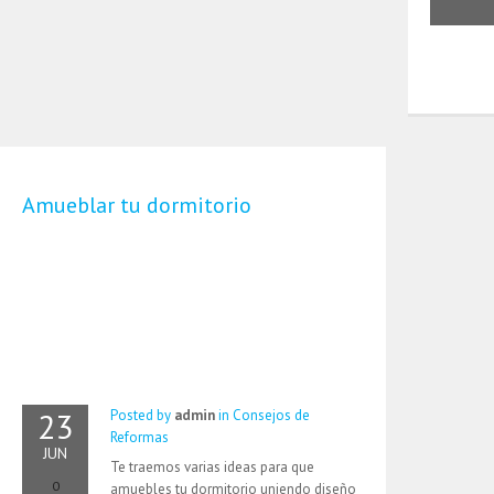
Amueblar tu dormitorio
23
Posted by
admin
in
Consejos de
Reformas
JUN
Te traemos varias ideas para que
0
amuebles tu dormitorio uniendo diseño