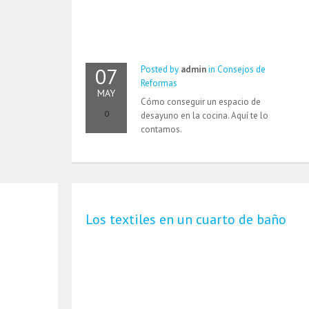
07
Posted by
admin
in
Consejos de
Reformas
MAY
Cómo conseguir un espacio de
0
desayuno en la cocina. Aquí te lo
contamos.
Los textiles en un cuarto de baño