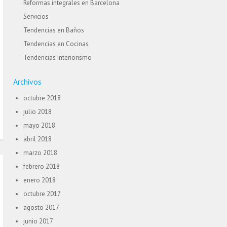
Reformas integrales en Barcelona
Servicios
Tendencias en Baños
Tendencias en Cocinas
Tendencias Interiorismo
Archivos
octubre 2018
julio 2018
mayo 2018
abril 2018
marzo 2018
febrero 2018
enero 2018
octubre 2017
agosto 2017
junio 2017