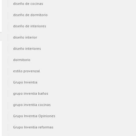
diseño de cocinas
diseño de dormitorio
diseño de interiores
diseño interior
diseño interiores
dormitorio
estilo provenzal
Grupo Inventia
grupo inventia baños
grupo inventia cocinas
Grupo Inventia Opiniones
Grupo Inventia reformas