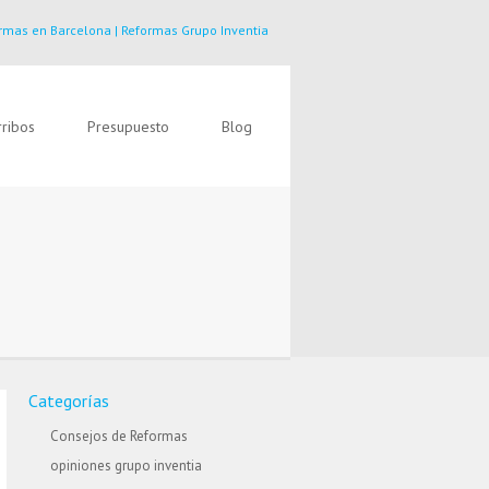
rmas en Barcelona | Reformas Grupo Inventia
ribos
Presupuesto
Blog
Categorías
Consejos de Reformas
opiniones grupo inventia