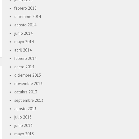
febrero 2015
diciembre 2014
agosto 2014
junio 2014
mayo 2014
abril 2014
febrero 2014
enero 2014
diciembre 2013
noviembre 2013
octubre 2013
septiembre 2013
agosto 2013
julio 2013
junio 2013
mayo 2013