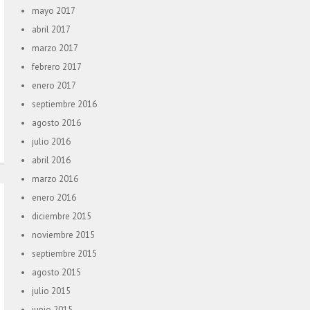
mayo 2017
abril 2017
marzo 2017
febrero 2017
enero 2017
septiembre 2016
agosto 2016
julio 2016
abril 2016
marzo 2016
enero 2016
diciembre 2015
noviembre 2015
septiembre 2015
agosto 2015
julio 2015
junio 2015