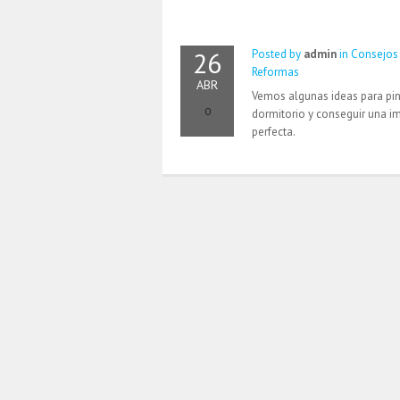
26
Posted by
admin
in
Consejos
Reformas
ABR
Vemos algunas ideas para pin
0
dormitorio y conseguir una 
perfecta.