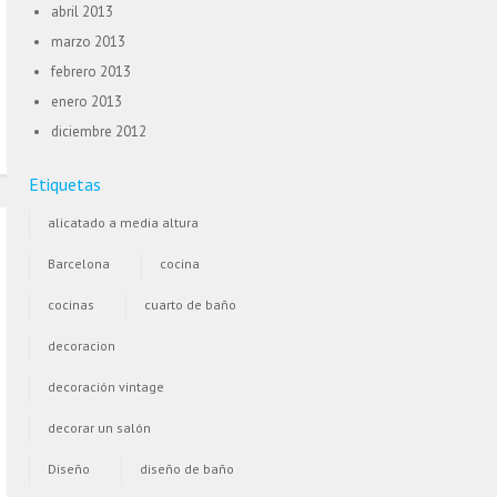
abril 2013
marzo 2013
febrero 2013
enero 2013
diciembre 2012
Etiquetas
alicatado a media altura
Barcelona
cocina
cocinas
cuarto de baño
decoracion
decoración vintage
decorar un salón
Diseño
diseño de baño