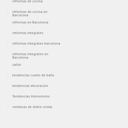
reformas de cocina
reformas de cocina en
Barcelona
reformas en Barcelona
reformas integrales
reformas integrales barcelona
reformas integrales en
Barcelona
salón
tendencias cuarto de baño
tendencias decoración
Tendencias Interiorismo
ventanas de doble cristal