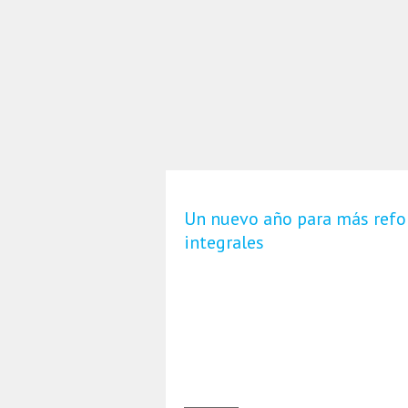
Un nuevo año para más ref
integrales