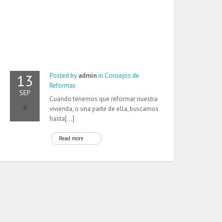
13
Posted by
admin
in
Consejos de
Reformas
SEP
Cuando tenemos que reformar nuestra
0
vivienda, o una parte de ella, buscamos
hasta[…]
Read more