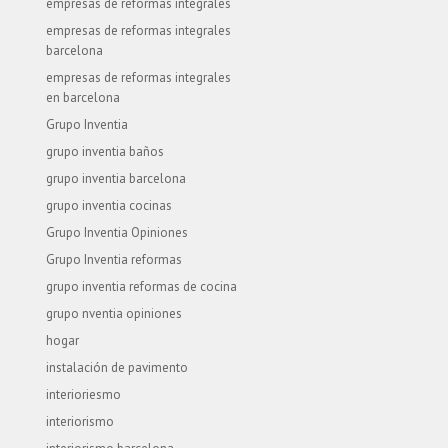
empresas de reformas integrales
empresas de reformas integrales
barcelona
empresas de reformas integrales
en barcelona
Grupo Inventia
grupo inventia baños
grupo inventia barcelona
grupo inventia cocinas
Grupo Inventia Opiniones
Grupo Inventia reformas
grupo inventia reformas de cocina
grupo nventia opiniones
hogar
instalación de pavimento
interioriesmo
interiorismo