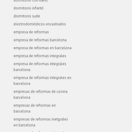
dormitorio con baño
dormitorio infantil
dormitorio suite
electrodomésticos encastrados
empresa de reformas
empresa de reformas barcelona
empresa de reformas en barcelona
empresa de reformas integrales
empresa de reformas integrales
barcelona
empresa de reformas integrales en
barcelona
empresas de reformas de cocina
barcelona
empresas de reformas en
barcelona
empresas de reformas inetgrales
en barcelona