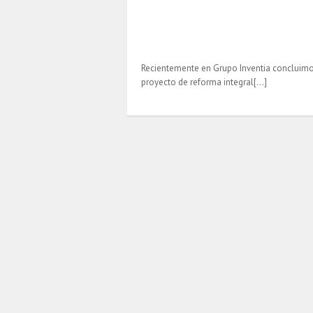
Recientemente en Grupo Inventia concluim
proyecto de reforma integral[…]