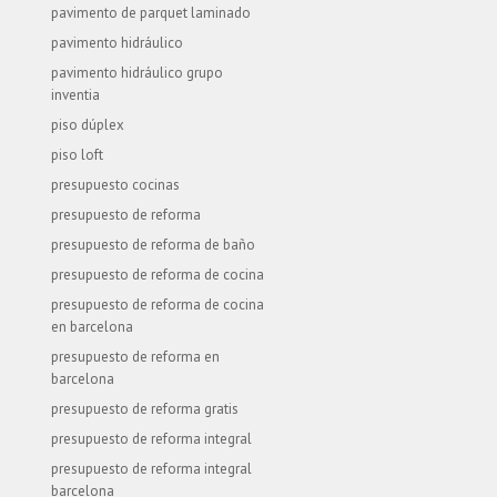
pavimento de parquet laminado
pavimento hidráulico
pavimento hidráulico grupo
inventia
piso dúplex
piso loft
presupuesto cocinas
presupuesto de reforma
presupuesto de reforma de baño
presupuesto de reforma de cocina
presupuesto de reforma de cocina
en barcelona
presupuesto de reforma en
barcelona
presupuesto de reforma gratis
presupuesto de reforma integral
presupuesto de reforma integral
barcelona