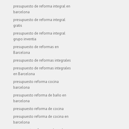
presupuesto de reforma integral en
barcelona
presupuesto de reforma integral
gratis
presupuesto de reforma integral
grupo inventia
presupuesto de reformas en
Barcelona
presupuesto de reformas integrales
presupuesto de reformas integrales
en Barcelona
presupuesto reforma cocina
barcelona
presupuesto reforma de baño en
barcelona
presupuesto reforma de cocina
presupuesto reforma de cocina en
barcelona