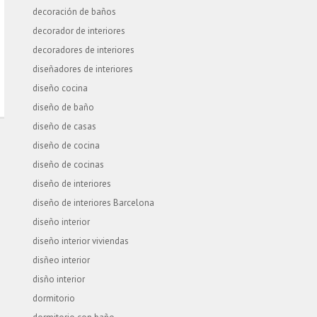
decoración de baños
decorador de interiores
decoradores de interiores
diseñadores de interiores
diseño cocina
diseño de baño
diseño de casas
diseño de cocina
diseño de cocinas
diseño de interiores
diseño de interiores Barcelona
diseño interior
diseño interior viviendas
disñeo interior
disño interior
dormitorio