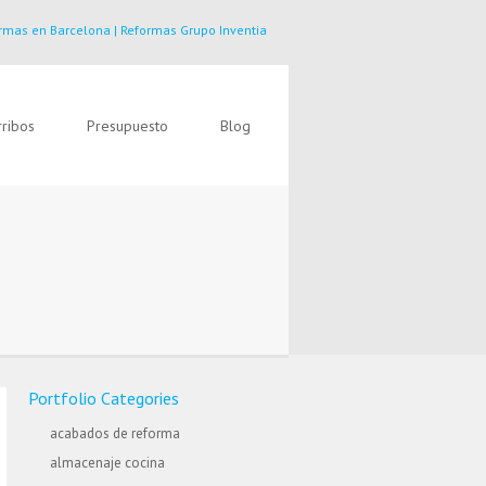
rmas en Barcelona | Reformas Grupo Inventia
ribos
Presupuesto
Blog
Portfolio Categories
acabados de reforma
almacenaje cocina