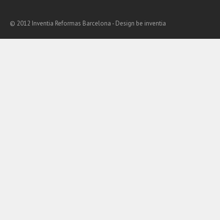
© 2012 Inventia Reformas Barcelona - Design
be inventia