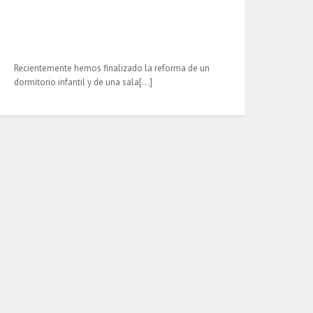
Recientemente hemos finalizado la reforma de un
dormitorio infantil y de una sala[…]