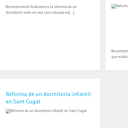
Recientemente finalizamos la reforma de un
dormitorio suite en una casa situada en[…]
Recientem
que estáb
Reforma de un dormitorio infantil
en Sant Cugat