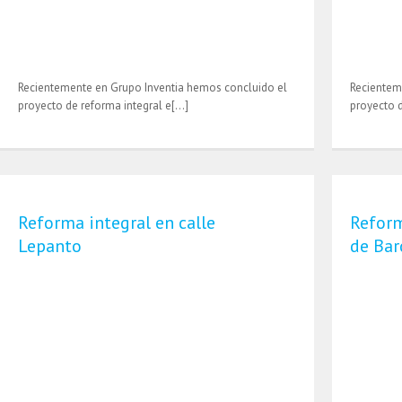
Recientemente en Grupo Inventia hemos concluido el
Recientem
proyecto de reforma integral e[…]
proyecto 
Reforma integral en calle
Reform
Lepanto
de Bar