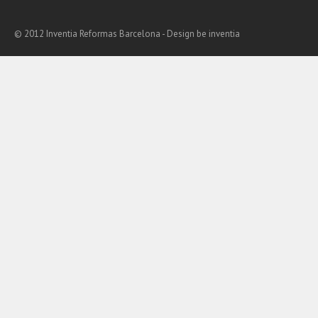
© 2012 Inventia Reformas Barcelona - Design
be inventia