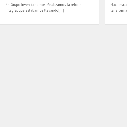
En Grupo Inventia hemos finalizamos la reforma
Hace esca
integral que estábamos llevando[…]
la reform