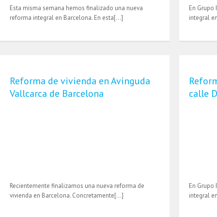
Esta misma semana hemos finalizado una nueva
En Grupo 
reforma integral en Barcelona. En esta[…]
integral 
Reforma de vivienda en Avinguda
Reform
Vallcarca de Barcelona
calle 
Recientemente finalizamos una nueva reforma de
En Grupo 
vivienda en Barcelona. Concretamente[…]
integral e