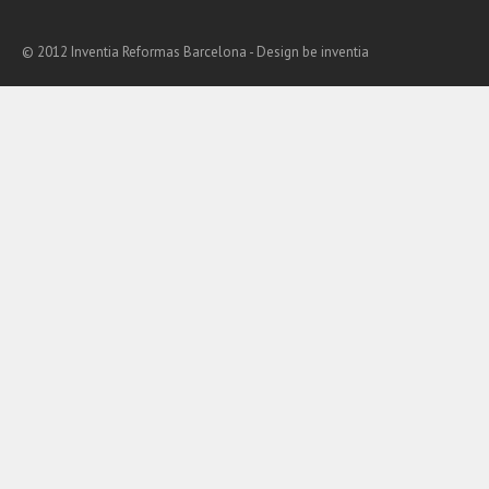
© 2012 Inventia Reformas Barcelona - Design
be inventia