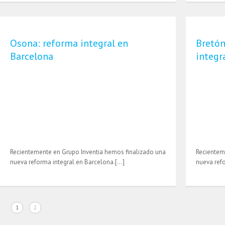
Osona: reforma integral en
Bretón
Barcelona
integr
Recientemente en Grupo Inventia hemos finalizado una
Recientem
nueva reforma integral en Barcelona.[…]
nueva ref
1
2