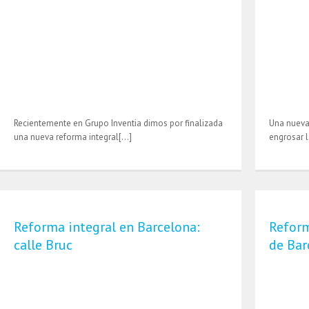
Recientemente en Grupo Inventia dimos por finalizada
Una nueva
una nueva reforma integral[…]
engrosar l
Reforma integral en Barcelona:
Reform
calle Bruc
de Bar