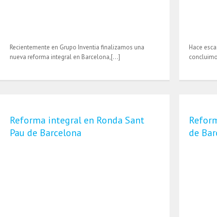
Recientemente en Grupo Inventia finalizamos una
Hace esca
nueva reforma integral en Barcelona,[…]
concluimo
Reforma integral en Ronda Sant
Reform
Pau de Barcelona
de Bar