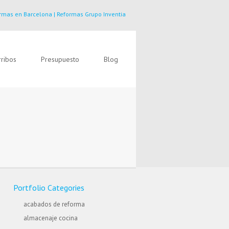
rmas en Barcelona | Reformas Grupo Inventia
ribos
Presupuesto
Blog
Portfolio Categories
acabados de reforma
almacenaje cocina