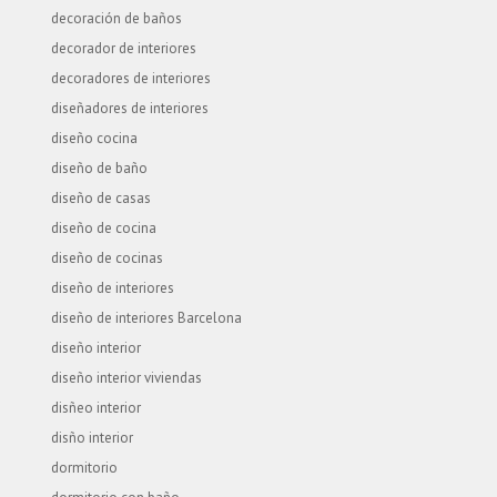
decoración de baños
decorador de interiores
decoradores de interiores
diseñadores de interiores
diseño cocina
diseño de baño
diseño de casas
diseño de cocina
diseño de cocinas
diseño de interiores
diseño de interiores Barcelona
diseño interior
diseño interior viviendas
disñeo interior
disño interior
dormitorio