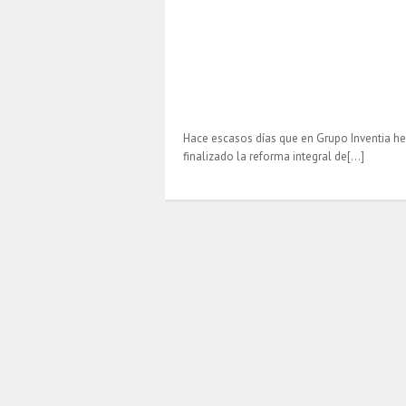
Hace escasos días que en Grupo Inventia 
finalizado la reforma integral de[…]