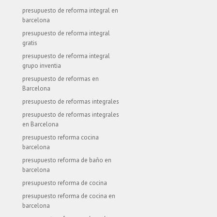
presupuesto de reforma integral en
barcelona
presupuesto de reforma integral
gratis
presupuesto de reforma integral
grupo inventia
presupuesto de reformas en
Barcelona
presupuesto de reformas integrales
presupuesto de reformas integrales
en Barcelona
presupuesto reforma cocina
barcelona
presupuesto reforma de baño en
barcelona
presupuesto reforma de cocina
presupuesto reforma de cocina en
barcelona