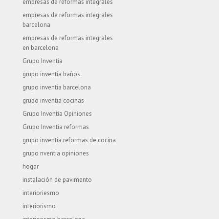
empresas de reformas integrales
empresas de reformas integrales
barcelona
empresas de reformas integrales
en barcelona
Grupo Inventia
grupo inventia baños
grupo inventia barcelona
grupo inventia cocinas
Grupo Inventia Opiniones
Grupo Inventia reformas
grupo inventia reformas de cocina
grupo nventia opiniones
hogar
instalación de pavimento
interioriesmo
interiorismo