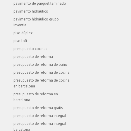
pavimento de parquet laminado
pavimento hidráulico
pavimento hidráulico grupo
inventia
piso dúplex
piso loft
presupuesto cocinas
presupuesto de reforma
presupuesto de reforma de baño
presupuesto de reforma de cocina
presupuesto de reforma de cocina
en barcelona
presupuesto de reforma en
barcelona
presupuesto de reforma gratis
presupuesto de reforma integral
presupuesto de reforma integral
barcelona