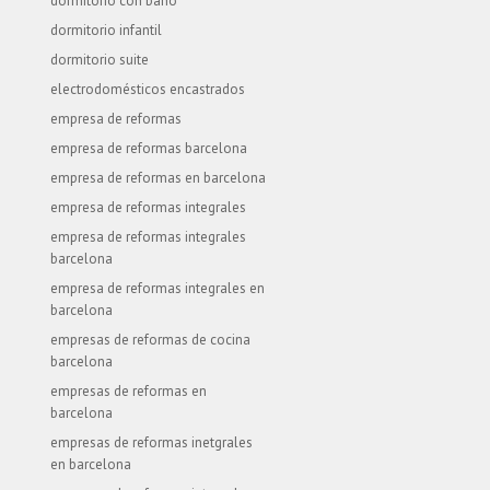
dormitorio con baño
dormitorio infantil
dormitorio suite
electrodomésticos encastrados
empresa de reformas
empresa de reformas barcelona
empresa de reformas en barcelona
empresa de reformas integrales
empresa de reformas integrales
barcelona
empresa de reformas integrales en
barcelona
empresas de reformas de cocina
barcelona
empresas de reformas en
barcelona
empresas de reformas inetgrales
en barcelona