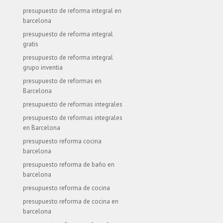
presupuesto de reforma integral en
barcelona
presupuesto de reforma integral
gratis
presupuesto de reforma integral
grupo inventia
presupuesto de reformas en
Barcelona
presupuesto de reformas integrales
presupuesto de reformas integrales
en Barcelona
presupuesto reforma cocina
barcelona
presupuesto reforma de baño en
barcelona
presupuesto reforma de cocina
presupuesto reforma de cocina en
barcelona