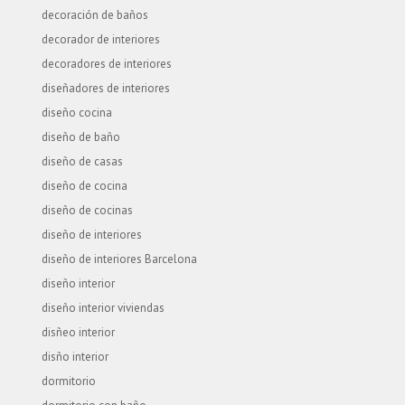
decoración de baños
decorador de interiores
decoradores de interiores
diseñadores de interiores
diseño cocina
diseño de baño
diseño de casas
diseño de cocina
diseño de cocinas
diseño de interiores
diseño de interiores Barcelona
diseño interior
diseño interior viviendas
disñeo interior
disño interior
dormitorio