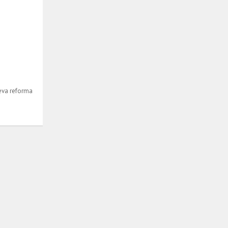
eva reforma