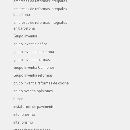
empresas de reformas integrales
empresas de reformas integrales
barcelona
empresas de reformas integrales
en barcelona
Grupo Inventia
grupo inventia baños
grupo inventia barcelona
grupo inventia cocinas
Grupo Inventia Opiniones
Grupo Inventia reformas
grupo inventia reformas de cocina
grupo nventia opiniones
hogar
instalación de pavimento
interioriesmo
interiorismo