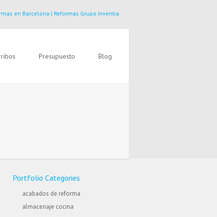
rmas en Barcelona | Reformas Grupo Inventia
ribos
Presupuesto
Blog
Portfolio Categories
acabados de reforma
almacenaje cocina