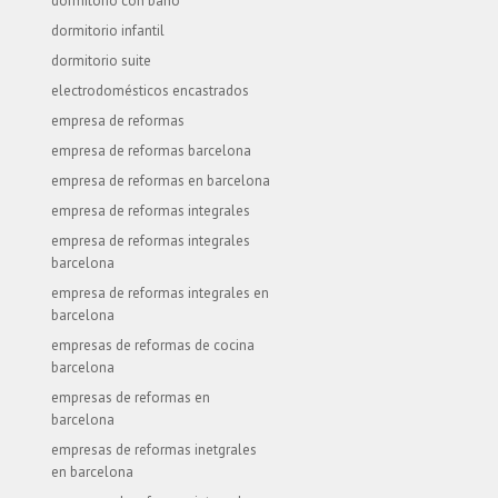
dormitorio con baño
dormitorio infantil
dormitorio suite
electrodomésticos encastrados
empresa de reformas
empresa de reformas barcelona
empresa de reformas en barcelona
empresa de reformas integrales
empresa de reformas integrales
barcelona
empresa de reformas integrales en
barcelona
empresas de reformas de cocina
barcelona
empresas de reformas en
barcelona
empresas de reformas inetgrales
en barcelona