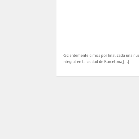
Recientemente dimos por finalizada una nu
integral en la ciudad de Barcelona,[…]