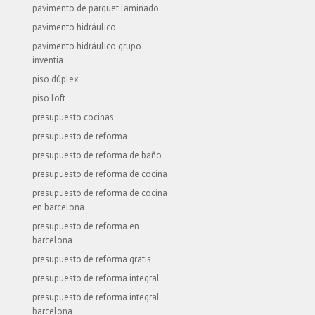
pavimento de parquet laminado
pavimento hidráulico
pavimento hidráulico grupo
inventia
piso dúplex
piso loft
presupuesto cocinas
presupuesto de reforma
presupuesto de reforma de baño
presupuesto de reforma de cocina
presupuesto de reforma de cocina
en barcelona
presupuesto de reforma en
barcelona
presupuesto de reforma gratis
presupuesto de reforma integral
presupuesto de reforma integral
barcelona