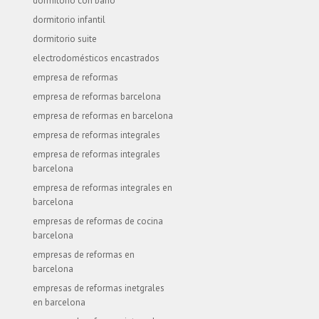
dormitorio con baño
dormitorio infantil
dormitorio suite
electrodomésticos encastrados
empresa de reformas
empresa de reformas barcelona
empresa de reformas en barcelona
empresa de reformas integrales
empresa de reformas integrales
barcelona
empresa de reformas integrales en
barcelona
empresas de reformas de cocina
barcelona
empresas de reformas en
barcelona
empresas de reformas inetgrales
en barcelona