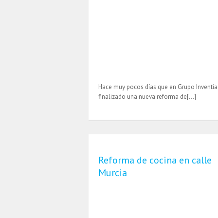
Hace muy pocos días que en Grupo Inventi
finalizado una nueva reforma de[…]
Reforma de cocina en calle
Murcia