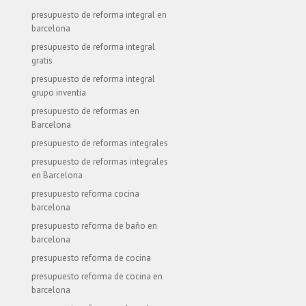
presupuesto de reforma integral en
barcelona
presupuesto de reforma integral
gratis
presupuesto de reforma integral
grupo inventia
presupuesto de reformas en
Barcelona
presupuesto de reformas integrales
presupuesto de reformas integrales
en Barcelona
presupuesto reforma cocina
barcelona
presupuesto reforma de baño en
barcelona
presupuesto reforma de cocina
presupuesto reforma de cocina en
barcelona