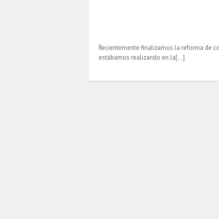
Recientemente finalizamos la reforma de c
estábamos realizando en la[…]