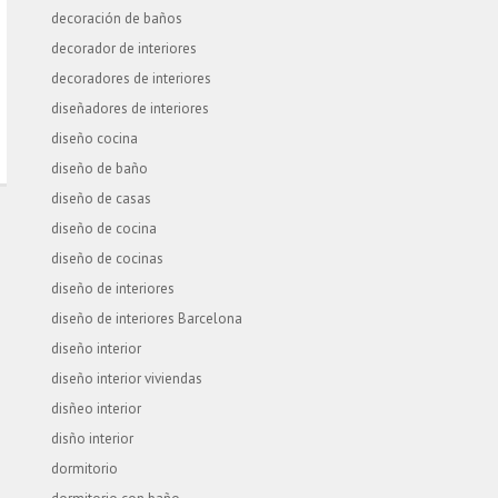
decoración de baños
decorador de interiores
decoradores de interiores
diseñadores de interiores
diseño cocina
diseño de baño
diseño de casas
diseño de cocina
diseño de cocinas
diseño de interiores
diseño de interiores Barcelona
diseño interior
diseño interior viviendas
disñeo interior
disño interior
dormitorio