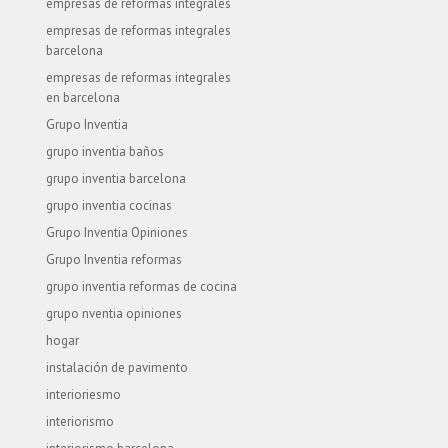
empresas de reformas integrales
empresas de reformas integrales
barcelona
empresas de reformas integrales
en barcelona
Grupo Inventia
grupo inventia baños
grupo inventia barcelona
grupo inventia cocinas
Grupo Inventia Opiniones
Grupo Inventia reformas
grupo inventia reformas de cocina
grupo nventia opiniones
hogar
instalación de pavimento
interioriesmo
interiorismo