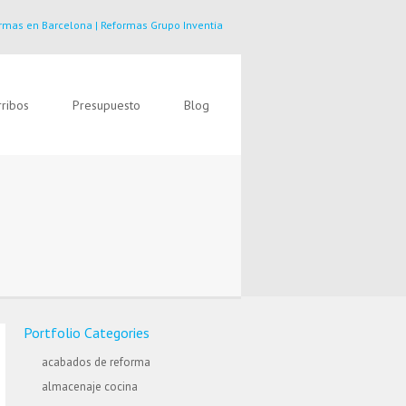
rmas en Barcelona | Reformas Grupo Inventia
ribos
Presupuesto
Blog
Portfolio Categories
acabados de reforma
almacenaje cocina