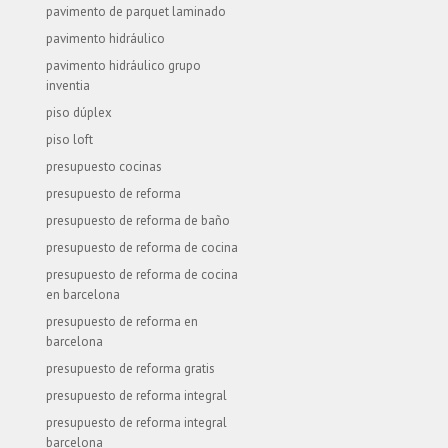
pavimento de parquet laminado
pavimento hidráulico
pavimento hidráulico grupo
inventia
piso dúplex
piso loft
presupuesto cocinas
presupuesto de reforma
presupuesto de reforma de baño
presupuesto de reforma de cocina
presupuesto de reforma de cocina
en barcelona
presupuesto de reforma en
barcelona
presupuesto de reforma gratis
presupuesto de reforma integral
presupuesto de reforma integral
barcelona