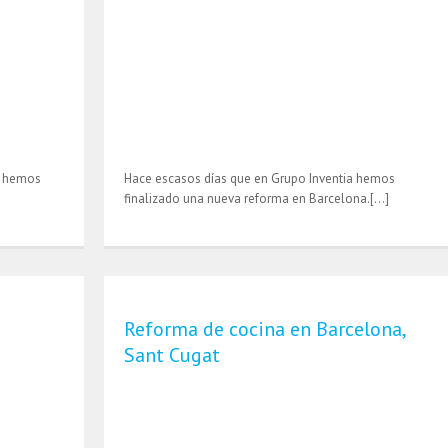
a hemos
Hace escasos días que en Grupo Inventia hemos
finalizado una nueva reforma en Barcelona.[…]
Reforma de cocina en Barcelona,
Sant Cugat