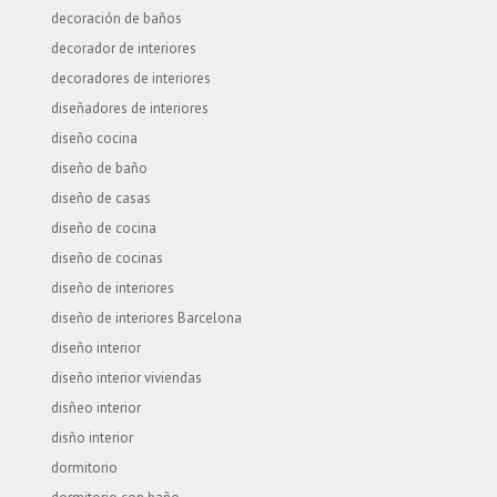
decoración de baños
decorador de interiores
decoradores de interiores
diseñadores de interiores
diseño cocina
diseño de baño
diseño de casas
diseño de cocina
diseño de cocinas
diseño de interiores
diseño de interiores Barcelona
diseño interior
diseño interior viviendas
disñeo interior
disño interior
dormitorio