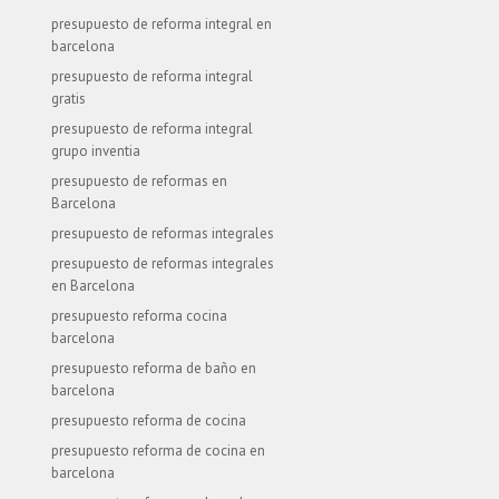
presupuesto de reforma integral en
barcelona
presupuesto de reforma integral
gratis
presupuesto de reforma integral
grupo inventia
presupuesto de reformas en
Barcelona
presupuesto de reformas integrales
presupuesto de reformas integrales
en Barcelona
presupuesto reforma cocina
barcelona
presupuesto reforma de baño en
barcelona
presupuesto reforma de cocina
presupuesto reforma de cocina en
barcelona