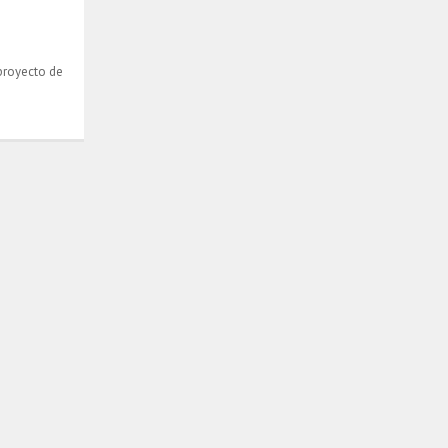
proyecto de