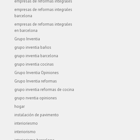
empresas de reformas integrales
empresas de reformas integrales
barcelona
empresas de reformas integrales
en barcelona
Grupo Inventia
grupo inventia baños
grupo inventia barcelona
grupo inventia cocinas
Grupo Inventia Opiniones
Grupo Inventia reformas
grupo inventia reformas de cocina
grupo nventia opiniones
hogar
instalación de pavimento
interioriesmo
interiorismo