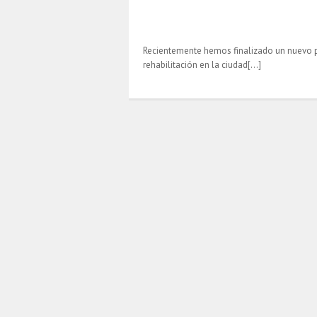
Recientemente hemos finalizado un nuevo 
rehabilitación en la ciudad[…]