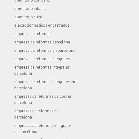
dormitorio con baño
dormitorio infantil
dormitorio suite
electrodomésticos encastrados
empresa de reformas
empresa de reformas barcelona
empresa de reformas en barcelona
empresa de reformas integrales
empresa de reformas integrales
barcelona
empresa de reformas integrales en
barcelona
empresas de reformas de cocina
barcelona
empresas de reformas en
barcelona
empresas de reformas inetgrales
en barcelona