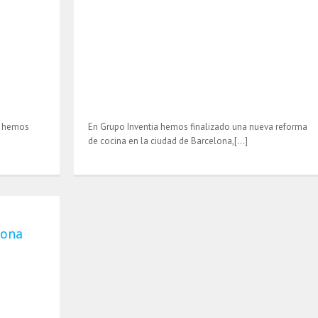
a hemos
En Grupo Inventia hemos finalizado una nueva reforma
de cocina en la ciudad de Barcelona,[…]
lona