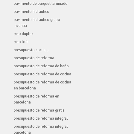
pavimento de parquet laminado
pavimento hidráulico
pavimento hidráulico grupo
inventia
piso dúplex
piso loft
presupuesto cocinas
presupuesto de reforma
presupuesto de reforma de baño
presupuesto de reforma de cocina
presupuesto de reforma de cocina
en barcelona
presupuesto de reforma en
barcelona
presupuesto de reforma gratis
presupuesto de reforma integral
presupuesto de reforma integral
barcelona