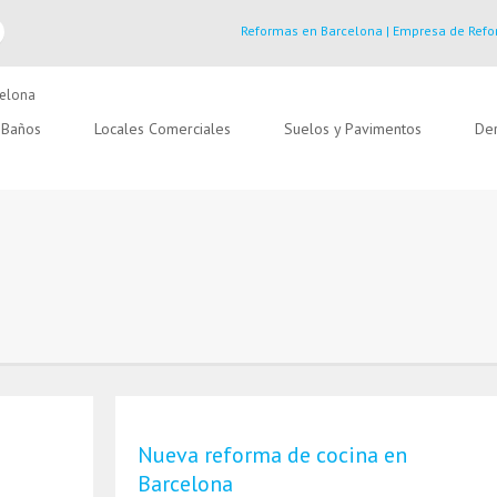
Reformas en Barcelona | Empresa de Refo
Baños
Locales Comerciales
Suelos y Pavimentos
Der
Nueva reforma de cocina en
Barcelona