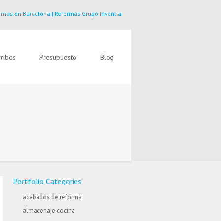
rmas en Barcelona | Reformas Grupo Inventia
ribos
Presupuesto
Blog
Portfolio Categories
acabados de reforma
almacenaje cocina