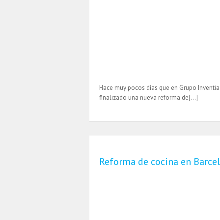
Hace muy pocos días que en Grupo Inventi
finalizado una nueva reforma de[…]
Reforma de cocina en Barce