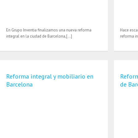
En Grupo Inventia finalizamos una nueva reforma
Hace esca
integral en la ciudad de Barcelona,[…]
reforma in
Reforma integral y mobiliario en
Reform
Barcelona
de Bar