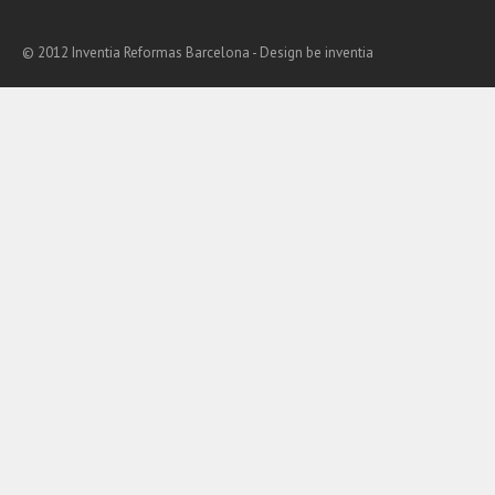
© 2012 Inventia Reformas Barcelona - Design
be inventia