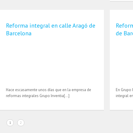
Reforma integral en calle Aragó de
Reform
Barcelona
de Bar
Hace escasamente unos días que en la empresa de
En Grupo 
reformas integrales Grupo Inventia[…]
integral 
1
2