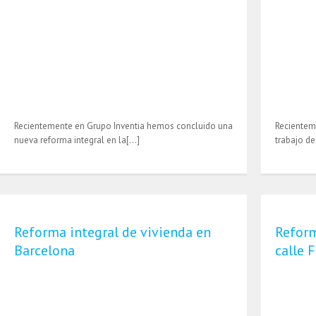
Recientemente en Grupo Inventia hemos concluido una
Recientem
nueva reforma integral en la[…]
trabajo de
Reforma integral de vivienda en
Reform
Barcelona
calle 