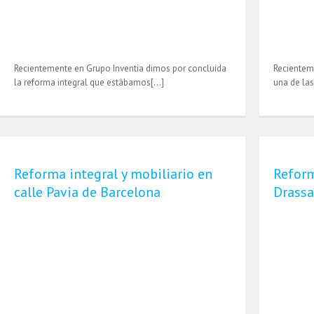
Recientemente en Grupo Inventia dimos por concluida
Recientem
la reforma integral que estábamos[…]
una de las
Reforma integral y mobiliario en
Reform
calle Pavia de Barcelona
Drassa