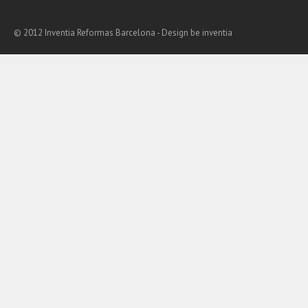
© 2012 Inventia Reformas Barcelona - Design
be inventia