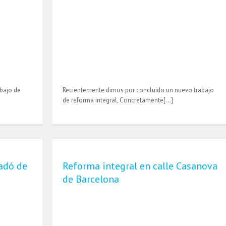
bajo de
Recientemente dimos por concluido un nuevo trabajo
de reforma integral, Concretamente[…]
ladó de
Reforma integral en calle Casanova
de Barcelona