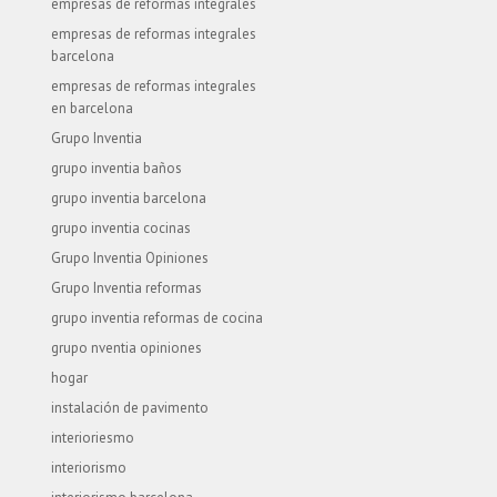
empresas de reformas integrales
empresas de reformas integrales
barcelona
empresas de reformas integrales
en barcelona
Grupo Inventia
grupo inventia baños
grupo inventia barcelona
grupo inventia cocinas
Grupo Inventia Opiniones
Grupo Inventia reformas
grupo inventia reformas de cocina
grupo nventia opiniones
hogar
instalación de pavimento
interioriesmo
interiorismo