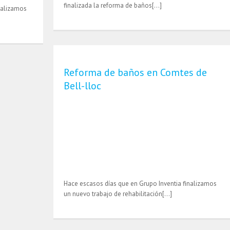
finalizada la reforma de baños[…]
nalizamos
Reforma de baños en Comtes de
Bell-lloc
Hace escasos días que en Grupo Inventia finalizamos
un nuevo trabajo de rehabilitación[…]