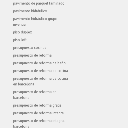
pavimento de parquet laminado
pavimento hidráulico
pavimento hidráulico grupo
inventia
piso dúplex
piso loft
presupuesto cocinas
presupuesto de reforma
presupuesto de reforma de baño
presupuesto de reforma de cocina
presupuesto de reforma de cocina
en barcelona
presupuesto de reforma en
barcelona
presupuesto de reforma gratis
presupuesto de reforma integral
presupuesto de reforma integral
barcelona