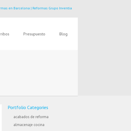
rmas en Barcelona | Reformas Grupo Inventia
ribos
Presupuesto
Blog
Portfolio Categories
acabados de reforma
almacenaje cocina