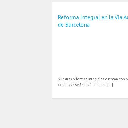
Reforma Integral en la Via 
de Barcelona
Nuestras reformas integrales cuentan con o
desde que se finalizó la de una[…]