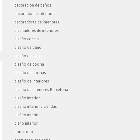
decoración de baños
decorador de interiores
decoradores de interiores
diseñadores de interiores
diseño cocina
diseño de baño
diseño de casas
diseño de cocina
diseño de cocinas
diseño de interiores
diseño de interiores Barcelona
diseño interior
diseño interior viviendas
disñeo interior
disño interior
dormitorio