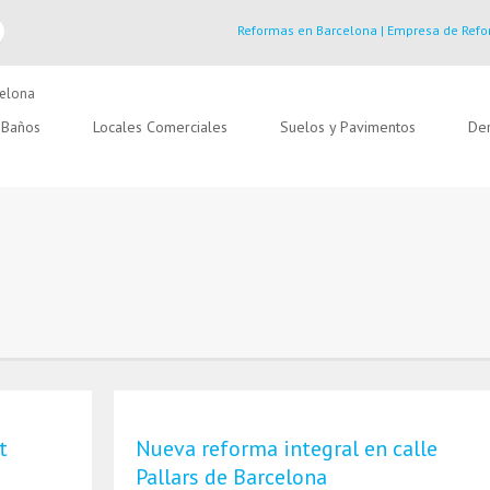
Reformas en Barcelona | Empresa de Refo
Baños
Locales Comerciales
Suelos y Pavimentos
Der
t
Nueva reforma integral en calle
Pallars de Barcelona