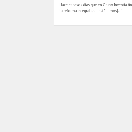
Hace escasos días que en Grupo Inventia fi
la reforma integral que estábamos[…]