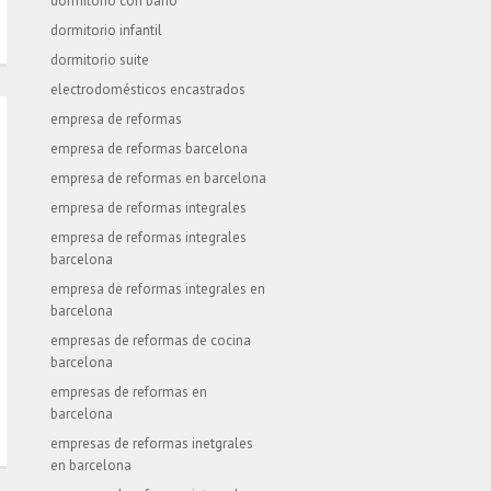
dormitorio con baño
dormitorio infantil
dormitorio suite
electrodomésticos encastrados
empresa de reformas
empresa de reformas barcelona
empresa de reformas en barcelona
empresa de reformas integrales
empresa de reformas integrales
barcelona
empresa de reformas integrales en
barcelona
empresas de reformas de cocina
barcelona
empresas de reformas en
barcelona
empresas de reformas inetgrales
en barcelona