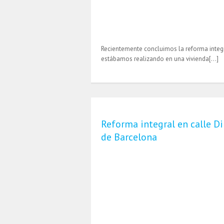
Recientemente concluimos la reforma integ
estábamos realizando en una vivienda[…]
Reforma integral en calle D
de Barcelona