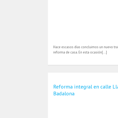
Hace escasos días concluimos un nuevo tra
reforma de casa. En esta ocasión[…]
Reforma integral en calle L
Badalona