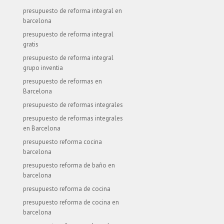
presupuesto de reforma integral en
barcelona
presupuesto de reforma integral
gratis
presupuesto de reforma integral
grupo inventia
presupuesto de reformas en
Barcelona
presupuesto de reformas integrales
presupuesto de reformas integrales
en Barcelona
presupuesto reforma cocina
barcelona
presupuesto reforma de baño en
barcelona
presupuesto reforma de cocina
presupuesto reforma de cocina en
barcelona