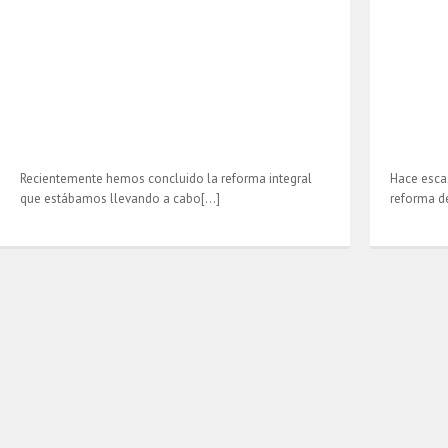
Recientemente hemos concluido la reforma integral
Hace esca
que estábamos llevando a cabo[…]
reforma d