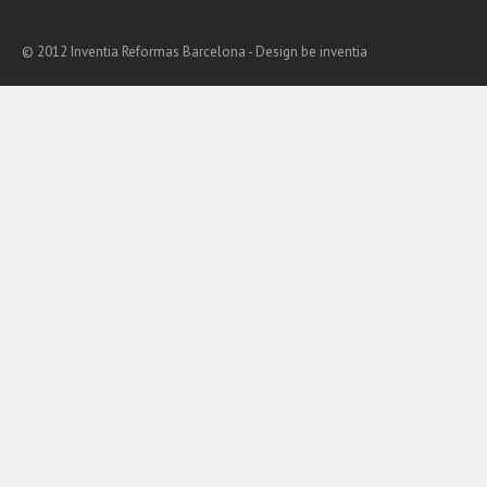
© 2012 Inventia Reformas Barcelona - Design
be inventia