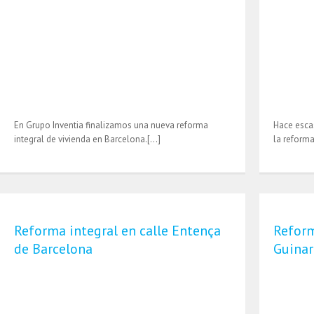
En Grupo Inventia finalizamos una nueva reforma
Hace esca
integral de vivienda en Barcelona.[…]
la reform
Reforma integral en calle Entença
Reform
de Barcelona
Guinar