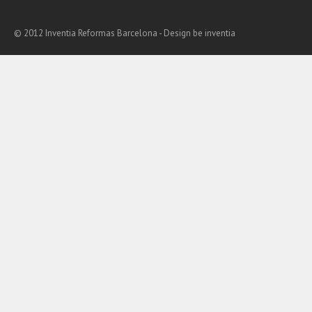
© 2012 Inventia Reformas Barcelona - Design
be inventia