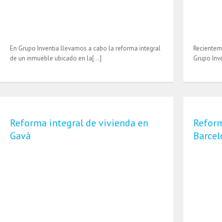
En Grupo Inventia llevamos a cabo la reforma integral
Recientem
de un inmueble ubicado en la[…]
Grupo Inv
Reforma integral de vivienda en
Reform
Gavà
Barcel