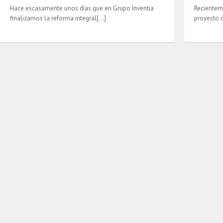
Hace escasamente unos días que en Grupo Inventia
Recientem
finalizamos la reforma integral[…]
proyecto d