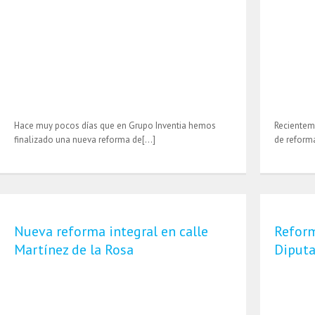
Hace muy pocos días que en Grupo Inventia hemos
Recientem
finalizado una nueva reforma de[…]
de reform
Nueva reforma integral en calle
Reform
Martínez de la Rosa
Diputa