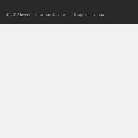
© 2012 Inventia Reformas Barcelona - Design
be inventia