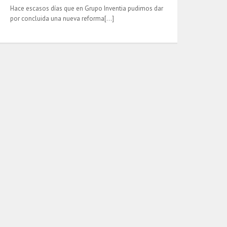
Hace escasos días que en Grupo Inventia pudimos dar
por concluida una nueva reforma[…]