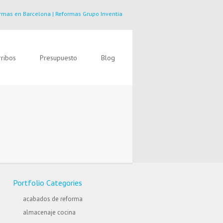
rmas en Barcelona | Reformas Grupo Inventia
ribos
Presupuesto
Blog
Portfolio Categories
acabados de reforma
almacenaje cocina