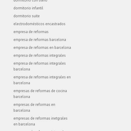
dormitorio con baño
dormitorio infantil
dormitorio suite
electrodomésticos encastrados
empresa de reformas
empresa de reformas barcelona
empresa de reformas en barcelona
empresa de reformas integrales
empresa de reformas integrales
barcelona
empresa de reformas integrales en
barcelona
empresas de reformas de cocina
barcelona
empresas de reformas en
barcelona
empresas de reformas inetgrales
en barcelona