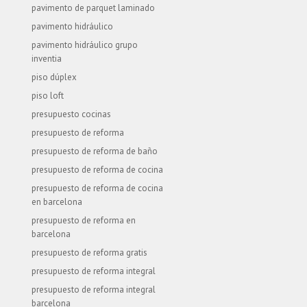
pavimento de parquet laminado
pavimento hidráulico
pavimento hidráulico grupo
inventia
piso dúplex
piso loft
presupuesto cocinas
presupuesto de reforma
presupuesto de reforma de baño
presupuesto de reforma de cocina
presupuesto de reforma de cocina
en barcelona
presupuesto de reforma en
barcelona
presupuesto de reforma gratis
presupuesto de reforma integral
presupuesto de reforma integral
barcelona