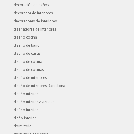
decoración de baños
decorador de interiores
decoradores de interiores
diseñadores de interiores
diseño cocina
diseño de baño
diseño de casas
diseño de cocina
diseño de cocinas
diseño de interiores
diseño de interiores Barcelona
diseño interior
diseño interior viviendas
disñeo interior
disño interior
dormitorio