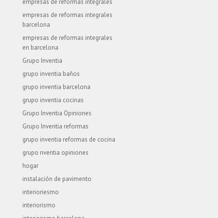
empresas de reformas integrales
empresas de reformas integrales
barcelona
empresas de reformas integrales
en barcelona
Grupo Inventia
grupo inventia baños
grupo inventia barcelona
grupo inventia cocinas
Grupo Inventia Opiniones
Grupo Inventia reformas
grupo inventia reformas de cocina
grupo nventia opiniones
hogar
instalación de pavimento
interioriesmo
interiorismo