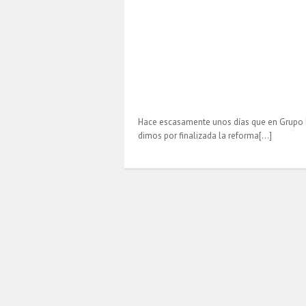
Hace escasamente unos días que en Grupo 
dimos por finalizada la reforma[…]