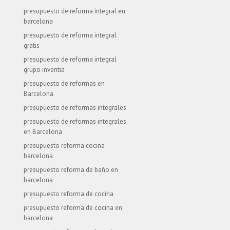
presupuesto de reforma integral en
barcelona
presupuesto de reforma integral
gratis
presupuesto de reforma integral
grupo inventia
presupuesto de reformas en
Barcelona
presupuesto de reformas integrales
presupuesto de reformas integrales
en Barcelona
presupuesto reforma cocina
barcelona
presupuesto reforma de baño en
barcelona
presupuesto reforma de cocina
presupuesto reforma de cocina en
barcelona