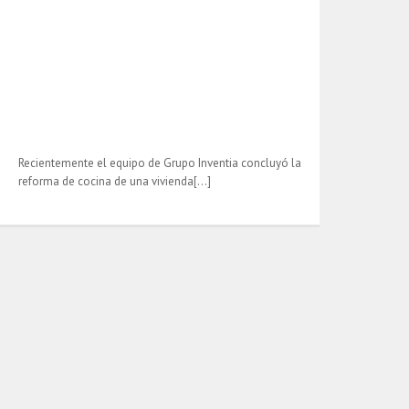
Recientemente el equipo de Grupo Inventia concluyó la
reforma de cocina de una vivienda[…]