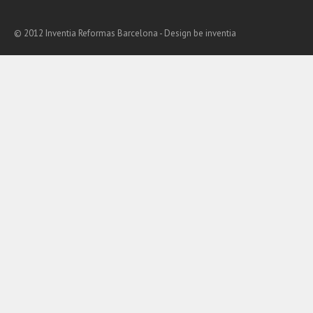
© 2012 Inventia Reformas Barcelona - Design
be inventia