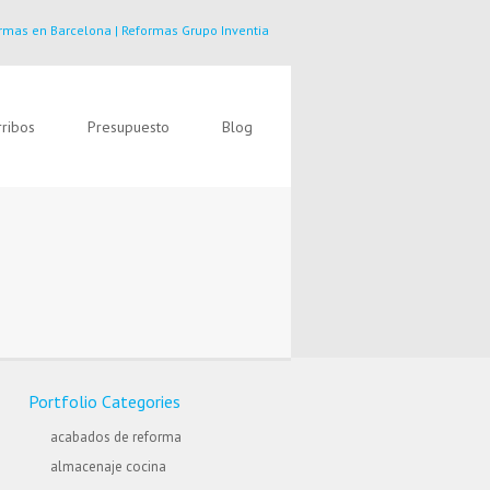
rmas en Barcelona | Reformas Grupo Inventia
ribos
Presupuesto
Blog
Portfolio Categories
acabados de reforma
almacenaje cocina