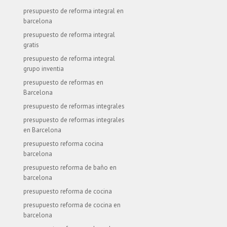
presupuesto de reforma integral en
barcelona
presupuesto de reforma integral
gratis
presupuesto de reforma integral
grupo inventia
presupuesto de reformas en
Barcelona
presupuesto de reformas integrales
presupuesto de reformas integrales
en Barcelona
presupuesto reforma cocina
barcelona
presupuesto reforma de baño en
barcelona
presupuesto reforma de cocina
presupuesto reforma de cocina en
barcelona