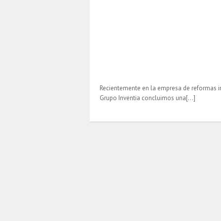
Recientemente en la empresa de reformas i
Grupo Inventia concluimos una[…]