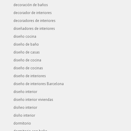
decoración de baños
decorador de interiores
decoradores de interiores
diseñadores de interiores
diseño cocina
diseño de baño
diseño de casas
diseño de cocina
diseño de cocinas
diseño de interiores
diseño de interiores Barcelona
diseño interior
diseño interior viviendas
disñeo interior
disño interior
dormitorio