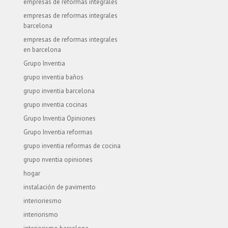
empresas de reformas integrales
empresas de reformas integrales
barcelona
empresas de reformas integrales
en barcelona
Grupo Inventia
grupo inventia baños
grupo inventia barcelona
grupo inventia cocinas
Grupo Inventia Opiniones
Grupo Inventia reformas
grupo inventia reformas de cocina
grupo nventia opiniones
hogar
instalación de pavimento
interioriesmo
interiorismo