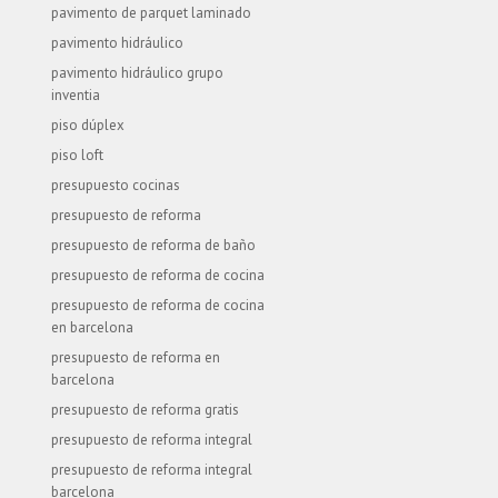
pavimento de parquet laminado
pavimento hidráulico
pavimento hidráulico grupo
inventia
piso dúplex
piso loft
presupuesto cocinas
presupuesto de reforma
presupuesto de reforma de baño
presupuesto de reforma de cocina
presupuesto de reforma de cocina
en barcelona
presupuesto de reforma en
barcelona
presupuesto de reforma gratis
presupuesto de reforma integral
presupuesto de reforma integral
barcelona