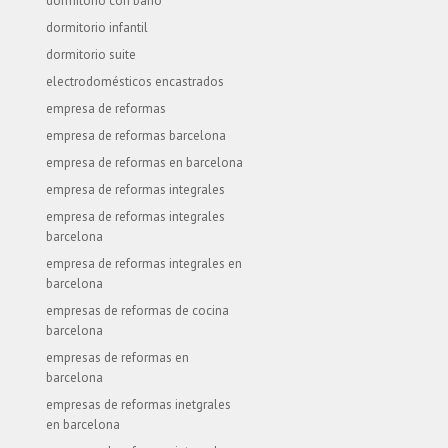
dormitorio con baño
dormitorio infantil
dormitorio suite
electrodomésticos encastrados
empresa de reformas
empresa de reformas barcelona
empresa de reformas en barcelona
empresa de reformas integrales
empresa de reformas integrales
barcelona
empresa de reformas integrales en
barcelona
empresas de reformas de cocina
barcelona
empresas de reformas en
barcelona
empresas de reformas inetgrales
en barcelona