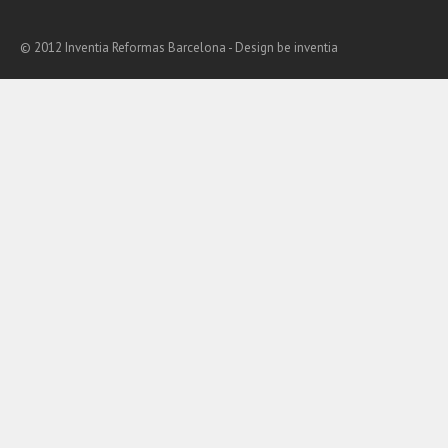
© 2012 Inventia Reformas Barcelona - Design
be inventia