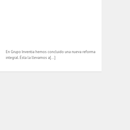
En Grupo Inventia hemos concluido una nueva reforma
integral. Ésta la llevamos a[…]