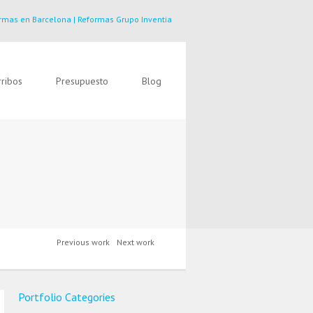
rmas en Barcelona | Reformas Grupo Inventia
ribos
Presupuesto
Blog
Previous work
Next work
Portfolio Categories