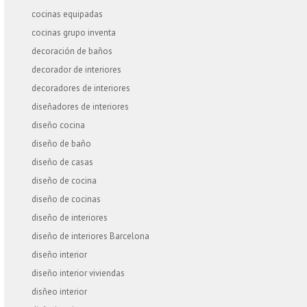
cocinas equipadas
cocinas grupo inventa
decoración de baños
decorador de interiores
decoradores de interiores
diseñadores de interiores
diseño cocina
diseño de baño
diseño de casas
diseño de cocina
diseño de cocinas
diseño de interiores
diseño de interiores Barcelona
diseño interior
diseño interior viviendas
disñeo interior