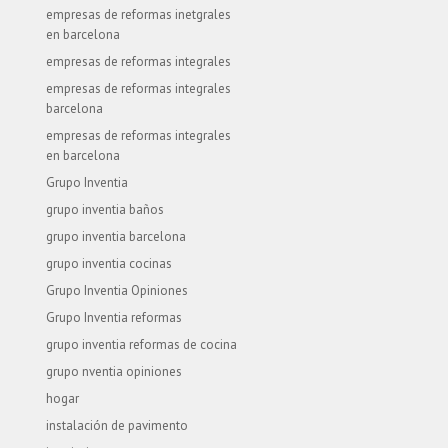
empresas de reformas inetgrales
en barcelona
empresas de reformas integrales
empresas de reformas integrales
barcelona
empresas de reformas integrales
en barcelona
Grupo Inventia
grupo inventia baños
grupo inventia barcelona
grupo inventia cocinas
Grupo Inventia Opiniones
Grupo Inventia reformas
grupo inventia reformas de cocina
grupo nventia opiniones
hogar
instalación de pavimento