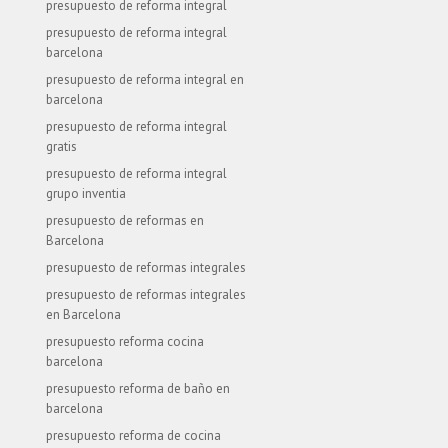
presupuesto de reforma integral
presupuesto de reforma integral
barcelona
presupuesto de reforma integral en
barcelona
presupuesto de reforma integral
gratis
presupuesto de reforma integral
grupo inventia
presupuesto de reformas en
Barcelona
presupuesto de reformas integrales
presupuesto de reformas integrales
en Barcelona
presupuesto reforma cocina
barcelona
presupuesto reforma de baño en
barcelona
presupuesto reforma de cocina