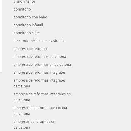
disño interior
dormitorio
dormitorio con baño
dormitorio infantil
dormitorio suite
electrodomésticos encastrados
empresa de reformas
empresa de reformas barcelona
empresa de reformas en barcelona
empresa de reformas integrales
empresa de reformas integrales
barcelona
empresa de reformas integrales en
barcelona
empresas de reformas de cocina
barcelona
empresas de reformas en
barcelona