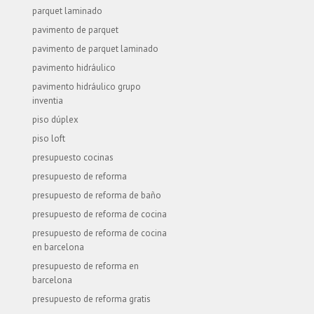
parquet laminado
pavimento de parquet
pavimento de parquet laminado
pavimento hidráulico
pavimento hidráulico grupo
inventia
piso dúplex
piso loft
presupuesto cocinas
presupuesto de reforma
presupuesto de reforma de baño
presupuesto de reforma de cocina
presupuesto de reforma de cocina
en barcelona
presupuesto de reforma en
barcelona
presupuesto de reforma gratis