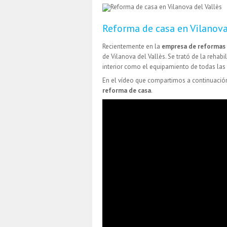
Reforma de casa en Vilanova
Recientemente en la
empresa de reformas 
de Vilanova del Vallès. Se trató de la rehab
interior como el equipamiento de todas las 
En el vídeo que compartimos a continuación
reforma de casa
.