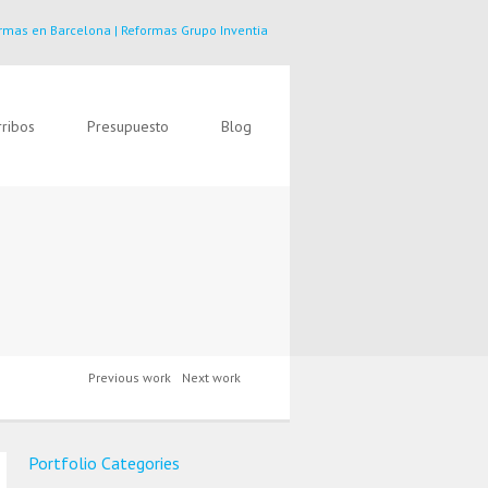
rmas en Barcelona | Reformas Grupo Inventia
ribos
Presupuesto
Blog
Previous work
Next work
Portfolio Categories