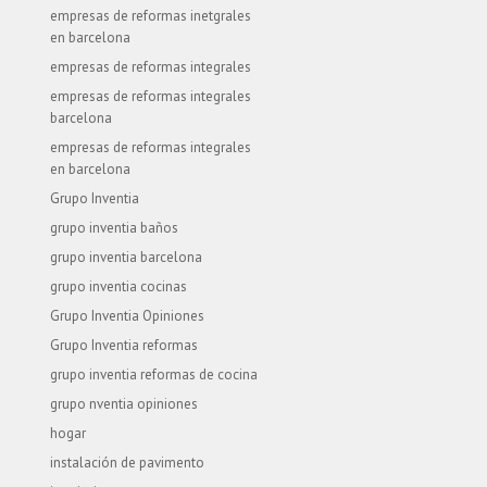
empresas de reformas inetgrales
en barcelona
empresas de reformas integrales
empresas de reformas integrales
barcelona
empresas de reformas integrales
en barcelona
Grupo Inventia
grupo inventia baños
grupo inventia barcelona
grupo inventia cocinas
Grupo Inventia Opiniones
Grupo Inventia reformas
grupo inventia reformas de cocina
grupo nventia opiniones
hogar
instalación de pavimento