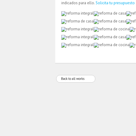
indicados para ello.
Solicita tu presupuesto
Back to all works