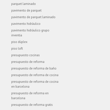
parquet laminado
pavimento de parquet
pavimento de parquet laminado
pavimento hidráulico
pavimento hidráulico grupo
inventia
piso dúplex
piso loft
presupuesto cocinas
presupuesto de reforma
presupuesto de reforma de baño
presupuesto de reforma de cocina
presupuesto de reforma de cocina
en barcelona
presupuesto de reforma en
barcelona
presupuesto de reforma gratis