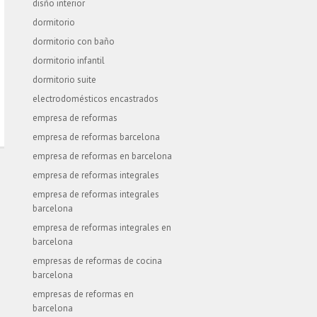
disño interior
dormitorio
dormitorio con baño
dormitorio infantil
dormitorio suite
electrodomésticos encastrados
empresa de reformas
empresa de reformas barcelona
empresa de reformas en barcelona
empresa de reformas integrales
empresa de reformas integrales
barcelona
empresa de reformas integrales en
barcelona
empresas de reformas de cocina
barcelona
empresas de reformas en
barcelona