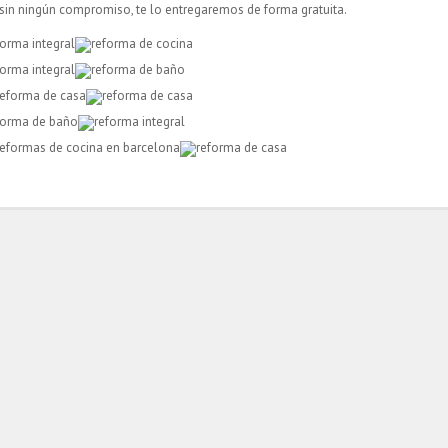
sin ningún compromiso, te lo entregaremos de forma gratuita.