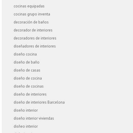
cocinas equipadas
cocinas grupo inventa
decoración de baños
decorador de interiores
decoradores de interiores
diseñadores de interiores
diseño cocina
diseño de baño
diseño de casas
diseño de cocina
diseño de cocinas
diseño de interiores
diseño de interiores Barcelona
diseño interior
diseño interior viviendas
disñeo interior