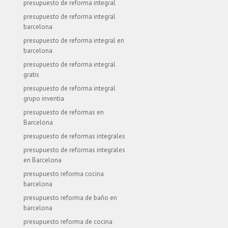
presupuesto de reforma integral
presupuesto de reforma integral
barcelona
presupuesto de reforma integral en
barcelona
presupuesto de reforma integral
gratis
presupuesto de reforma integral
grupo inventia
presupuesto de reformas en
Barcelona
presupuesto de reformas integrales
presupuesto de reformas integrales
en Barcelona
presupuesto reforma cocina
barcelona
presupuesto reforma de baño en
barcelona
presupuesto reforma de cocina