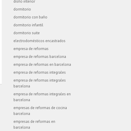
disño interior
dormitorio
dormitorio con baño
dormitorio infantil
dormitorio suite
electrodomésticos encastrados
empresa de reformas
empresa de reformas barcelona
empresa de reformas en barcelona
empresa de reformas integrales
empresa de reformas integrales
barcelona
empresa de reformas integrales en
barcelona
empresas de reformas de cocina
barcelona
empresas de reformas en
barcelona