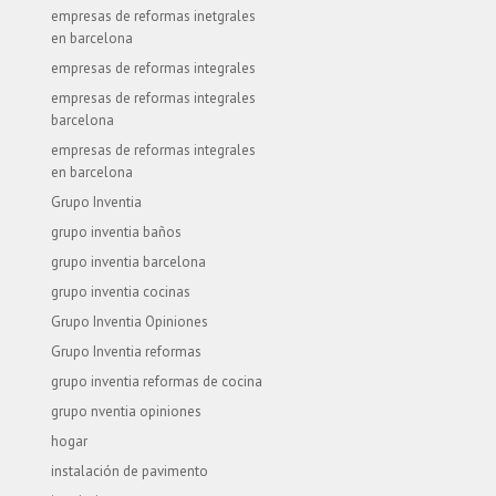
empresas de reformas inetgrales
en barcelona
empresas de reformas integrales
empresas de reformas integrales
barcelona
empresas de reformas integrales
en barcelona
Grupo Inventia
grupo inventia baños
grupo inventia barcelona
grupo inventia cocinas
Grupo Inventia Opiniones
Grupo Inventia reformas
grupo inventia reformas de cocina
grupo nventia opiniones
hogar
instalación de pavimento