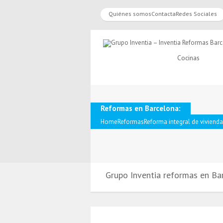
Quiénes somos
Contacta
Redes Sociales
Cocinas
Reformas en Barcelona:
Home
Reformas
Reforma integral de vivienda
Grupo Inventia reformas en Ba