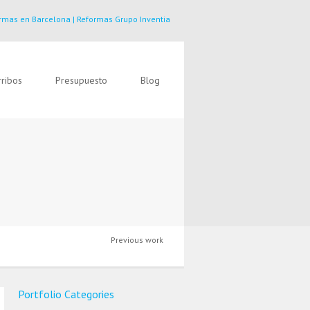
rmas en Barcelona | Reformas Grupo Inventia
ribos
Presupuesto
Blog
Previous work
Portfolio Categories