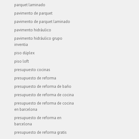
parquet laminado
pavimento de parquet
pavimento de parquet laminado
pavimento hidráulico
pavimento hidráulico grupo
inventia
piso dúplex
piso loft
presupuesto cocinas
presupuesto de reforma
presupuesto de reforma de baño
presupuesto de reforma de cocina
presupuesto de reforma de cocina
en barcelona
presupuesto de reforma en
barcelona
presupuesto de reforma gratis