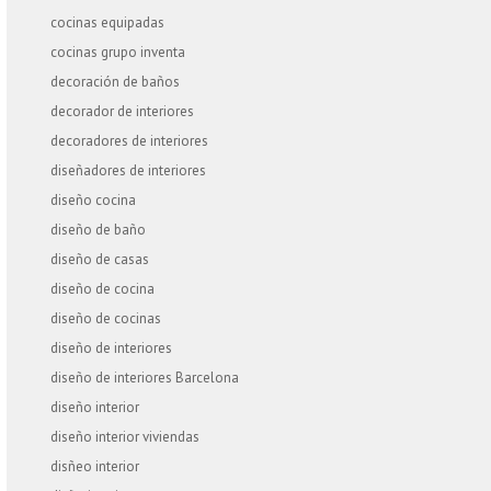
cocinas equipadas
cocinas grupo inventa
decoración de baños
decorador de interiores
decoradores de interiores
diseñadores de interiores
diseño cocina
diseño de baño
diseño de casas
diseño de cocina
diseño de cocinas
diseño de interiores
diseño de interiores Barcelona
diseño interior
diseño interior viviendas
disñeo interior