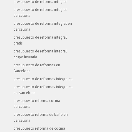
presupuesto de reforma integral
presupuesto de reforma integral
barcelona
presupuesto de reforma integral en
barcelona
presupuesto de reforma integral
gratis
presupuesto de reforma integral
grupo inventia
presupuesto de reformas en
Barcelona
presupuesto de reformas integrales
presupuesto de reformas integrales
en Barcelona
presupuesto reforma cocina
barcelona
presupuesto reforma de baño en
barcelona
presupuesto reforma de cocina