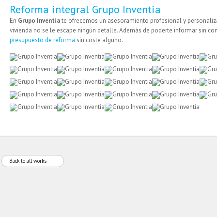
Reforma integral Grupo Inventia
En
Grupo Inventia
te ofrecemos un asesoramiento profesional y personaliz
vivienda no se le escape ningún detalle. Además de poderte informar sin 
presupuesto de reforma
sin coste alguno.
Back to all works