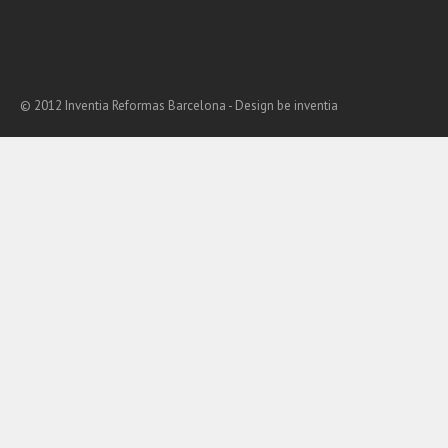
© 2012 Inventia Reformas Barcelona - Design
be inventia