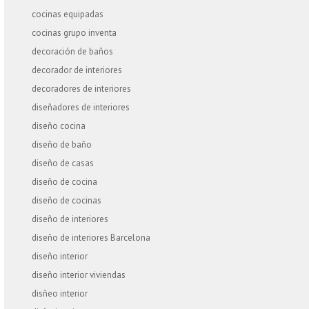
cocinas equipadas
cocinas grupo inventa
decoración de baños
decorador de interiores
decoradores de interiores
diseñadores de interiores
diseño cocina
diseño de baño
diseño de casas
diseño de cocina
diseño de cocinas
diseño de interiores
diseño de interiores Barcelona
diseño interior
diseño interior viviendas
disñeo interior