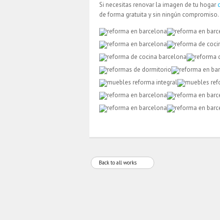
Si necesitas renovar la imagen de tu hogar
de forma gratuita y sin ningún compromiso.
Back to all works