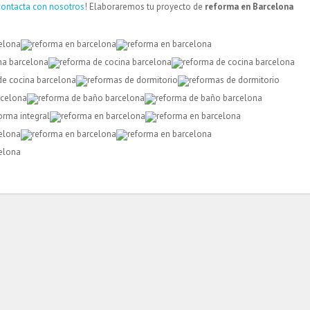
contacta con nosotros
! Elaboraremos tu proyecto de
reforma en Barcelona