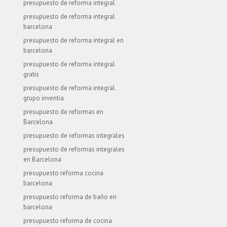
presupuesto de reforma integral
presupuesto de reforma integral
barcelona
presupuesto de reforma integral en
barcelona
presupuesto de reforma integral
gratis
presupuesto de reforma integral
grupo inventia
presupuesto de reformas en
Barcelona
presupuesto de reformas integrales
presupuesto de reformas integrales
en Barcelona
presupuesto reforma cocina
barcelona
presupuesto reforma de baño en
barcelona
presupuesto reforma de cocina