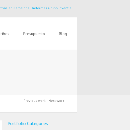
rmas en Barcelona | Reformas Grupo Inventia
ribos
Presupuesto
Blog
Previous work
Next work
Portfolio Categories