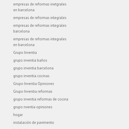
empresas de reformas inetgrales
en barcelona
empresas de reformas integrales
empresas de reformas integrales
barcelona
empresas de reformas integrales
en barcelona
Grupo Inventia
grupo inventia baños
grupo inventia barcelona
grupo inventia cocinas
Grupo Inventia Opiniones
Grupo Inventia reformas
grupo inventia reformas de cocina
grupo nventia opiniones
hogar
instalación de pavimento