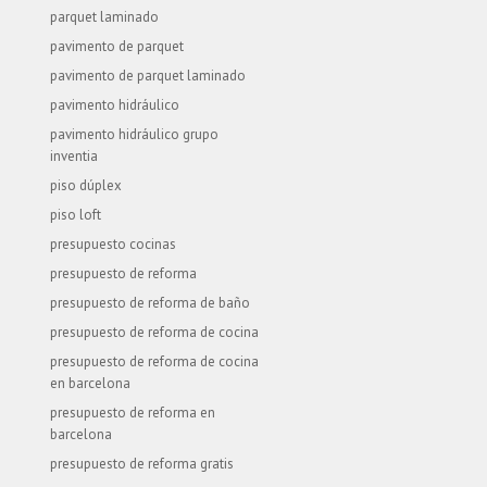
parquet laminado
pavimento de parquet
pavimento de parquet laminado
pavimento hidráulico
pavimento hidráulico grupo
inventia
piso dúplex
piso loft
presupuesto cocinas
presupuesto de reforma
presupuesto de reforma de baño
presupuesto de reforma de cocina
presupuesto de reforma de cocina
en barcelona
presupuesto de reforma en
barcelona
presupuesto de reforma gratis