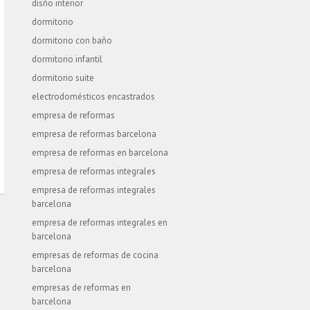
disño interior
dormitorio
dormitorio con baño
dormitorio infantil
dormitorio suite
electrodomésticos encastrados
empresa de reformas
empresa de reformas barcelona
empresa de reformas en barcelona
empresa de reformas integrales
empresa de reformas integrales
barcelona
empresa de reformas integrales en
barcelona
empresas de reformas de cocina
barcelona
empresas de reformas en
barcelona