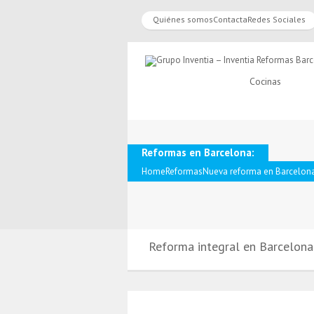
Quiénes somos
Contacta
Redes Sociales
Cocinas
Reformas en Barcelona:
Home
Reformas
Nueva reforma en Barcelona
Reforma integral en Barcelona