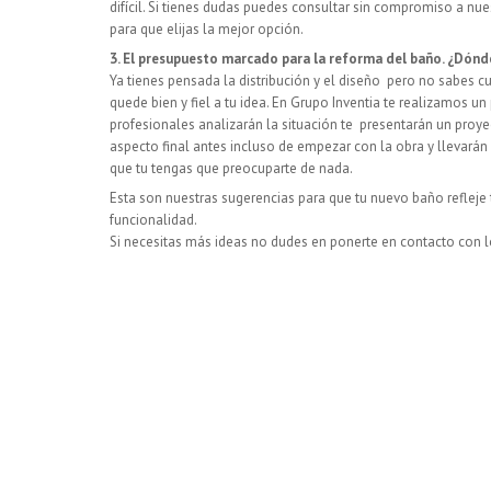
difícil. Si tienes dudas puedes consultar sin compromiso a nue
para que elijas la mejor opción.
3. El presupuesto marcado para la reforma del baño. ¿Dónde
Ya tienes pensada la distribución y el diseño pero no sabes c
quede bien y fiel a tu idea. En Grupo Inventia te realizamos 
profesionales analizarán la situación te presentarán un proy
aspecto final antes incluso de empezar con la obra y llevarán
que tu tengas que preocuparte de nada.
Esta son nuestras sugerencias para que tu nuevo baño refle
funcionalidad.
Si necesitas más ideas no dudes en ponerte en contacto con l