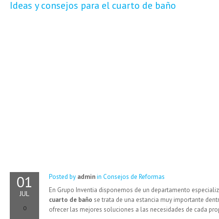
Ideas y consejos para el cuarto de baño
01
Posted by
admin
in
Consejos de Reformas
En Grupo Inventia disponemos de un departamento especiali
JUL
cuarto de baño
se trata de una estancia muy importante dent
0
ofrecer las mejores soluciones a las necesidades de cada prop