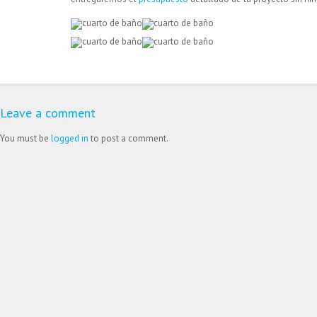
Leave a comment
You must be
logged in
to post a comment.