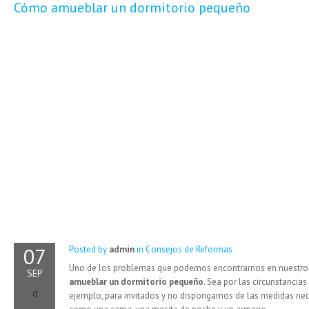
Cómo amueblar un dormitorio pequeño
07
Posted by
admin
in
Consejos de Reformas
Uno de los problemas que podemos encontrarnos en nuestro
SEP
amueblar un dormitorio pequeño
. Sea por las circunstancia
0
ejemplo, para invitados y no dispongamos de las medidas nec